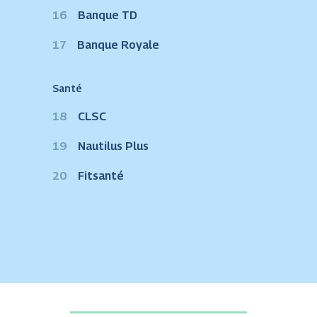
16
Banque TD
17
Banque Royale
Santé
18
CLSC
19
Nautilus Plus
20
Fitsanté