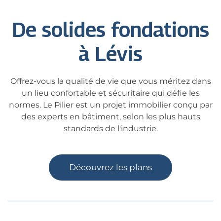
De solides fondations
à Lévis
Offrez-vous la qualité de vie que vous méritez dans
un lieu confortable et sécuritaire qui défie les
normes. Le Pilier est un projet immobilier conçu par
des experts en bâtiment, selon les plus hauts
standards de l'industrie.
Découvrez les plans