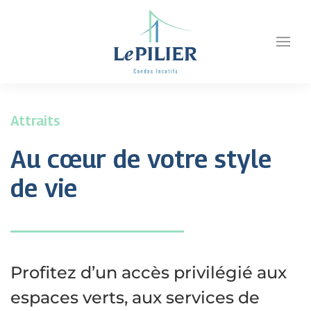
Attraits
Au cœur de votre style
de vie
Profitez d’un accès privilégié aux
espaces verts, aux services de