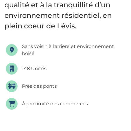
qualité et à la tranquillité d’un
environnement résidentiel, en
plein coeur de Lévis.
Sans voisin à l'arrière et environnement
boisé
148 Unités
Près des ponts
À proximité des commerces