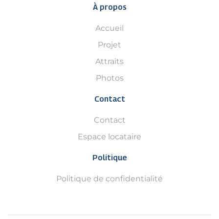
À propos
Accueil
Projet
Attraits
Photos
Contact
Contact
Espace locataire
Politique
Politique de confidentialité