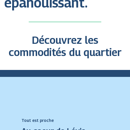
épanouissant.
Découvrez les
commodités du quartier
Tout est proche