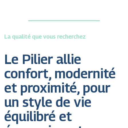
La qualité que vous recherchez
Le Pilier allie
confort, modernité
et proximité, pour
un style de vie
équilibré et