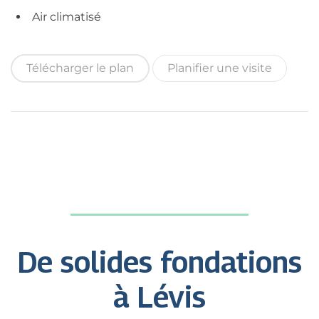
Air climatisé
Télécharger le plan
Planifier une visite
De solides fondations
à Lévis