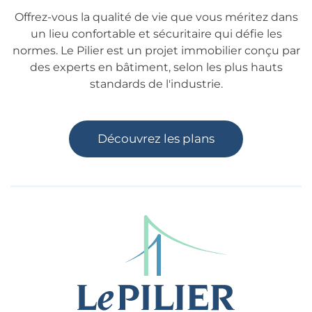
Offrez-vous la qualité de vie que vous méritez dans
un lieu confortable et sécuritaire qui défie les
normes. Le Pilier est un projet immobilier conçu par
des experts en bâtiment, selon les plus hauts
standards de l'industrie.
Découvrez les plans