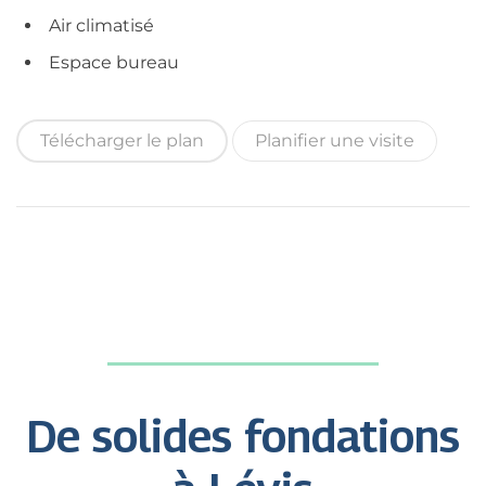
Air climatisé
Espace bureau
Télécharger le plan
Planifier une visite
De solides fondations