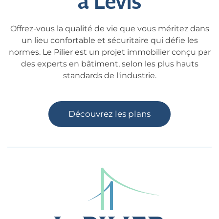
à Lévis
Offrez-vous la qualité de vie que vous méritez dans
un lieu confortable et sécuritaire qui défie les
normes. Le Pilier est un projet immobilier conçu par
des experts en bâtiment, selon les plus hauts
standards de l'industrie.
Découvrez les plans