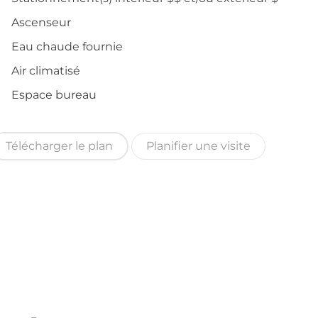
Ascenseur
Eau chaude fournie
Air climatisé
Espace bureau
Télécharger le plan
Planifier une visite