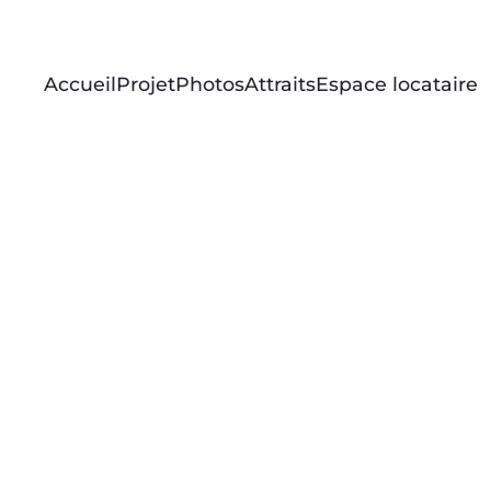
Accueil
Projet
Photos
Attraits
Espace locataire