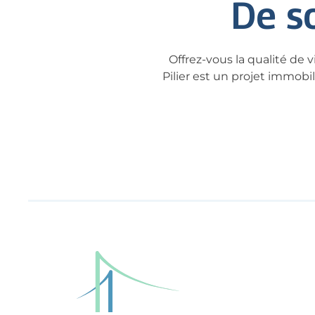
De so
Offrez-vous la qualité de 
Pilier est un projet immobi