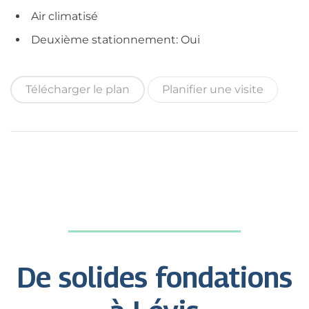
Air climatisé
Deuxième stationnement: Oui
Télécharger le plan
Planifier une visite
De solides fondations