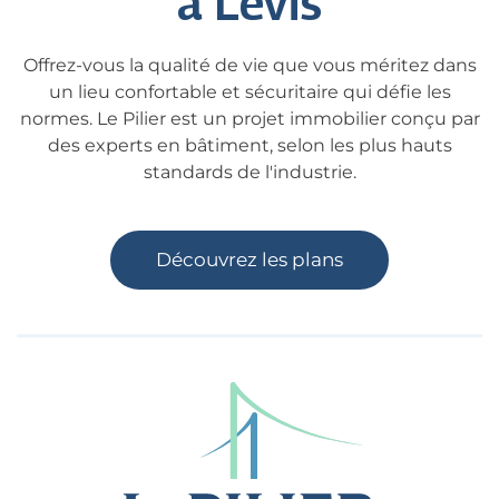
à Lévis
Offrez-vous la qualité de vie que vous méritez dans
un lieu confortable et sécuritaire qui défie les
normes. Le Pilier est un projet immobilier conçu par
des experts en bâtiment, selon les plus hauts
standards de l'industrie.
Découvrez les plans