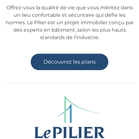
Offrez-vous la qualité de vie que vous méritez dans
un lieu confortable et sécuritaire qui défie les
normes. Le Pilier est un projet immobilier conçu par
des experts en bâtiment, selon les plus hauts
standards de l'industrie.
Découvrez les plans