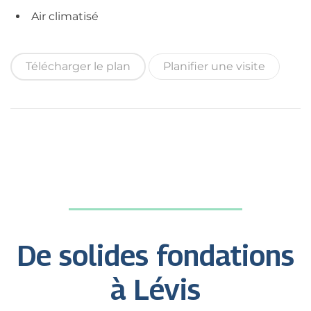
Air climatisé
Télécharger le plan
Planifier une visite
De solides fondations
à Lévis