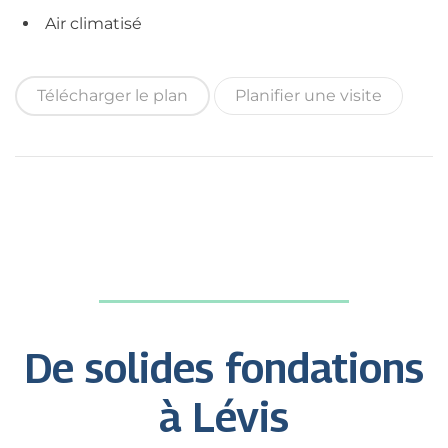
Air climatisé
Télécharger le plan
Planifier une visite
De solides fondations
à Lévis