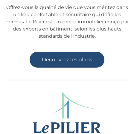
Offrez-vous la qualité de vie que vous méritez dans
un lieu confortable et sécuritaire qui défie les
normes. Le Pilier est un projet immobilier conçu par
des experts en bâtiment, selon les plus hauts
standards de l'industrie.
Découvrez les plans