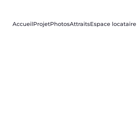
Accueil
Projet
Photos
Attraits
Espace locataire