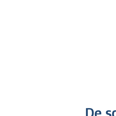
De so