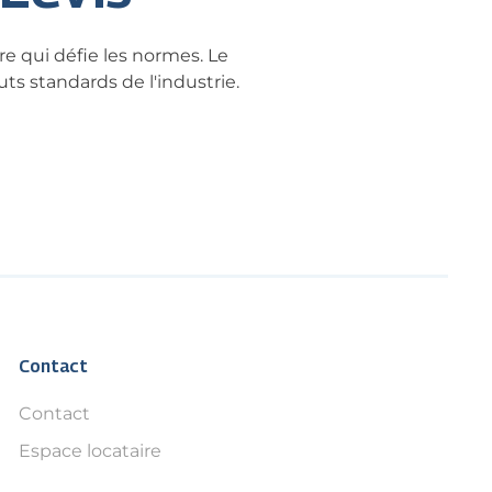
re qui défie les normes. Le
ts standards de l'industrie.
Contact
Contact
Espace locataire