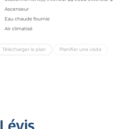
Ascenseur
Eau chaude fournie
Air climatisé
Télécharger le plan
Planifier une visite
 Lévis