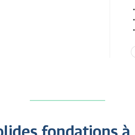
lides fondations à