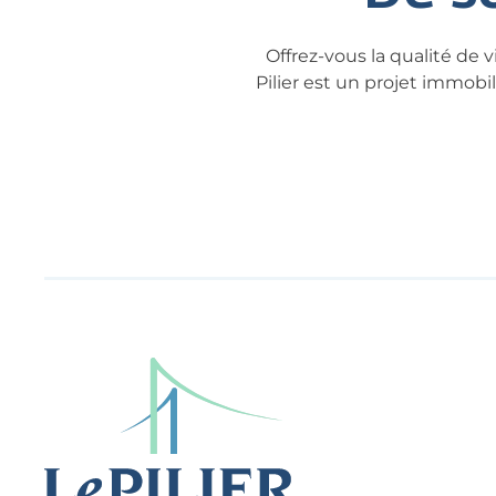
Offrez-vous la qualité de 
Pilier est un projet immobi