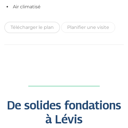
Air climatisé
Télécharger le plan
Planifier une visite
De solides fondations
à Lévis