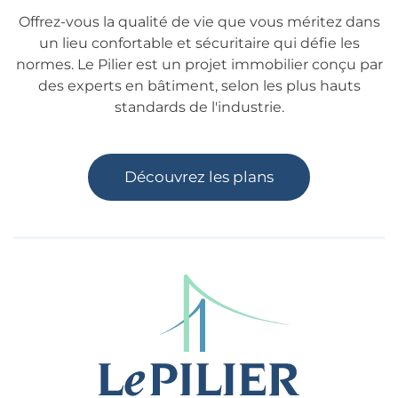
Offrez-vous la qualité de vie que vous méritez dans
un lieu confortable et sécuritaire qui défie les
normes. Le Pilier est un projet immobilier conçu par
des experts en bâtiment, selon les plus hauts
standards de l'industrie.
Découvrez les plans